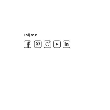
Följ oss!