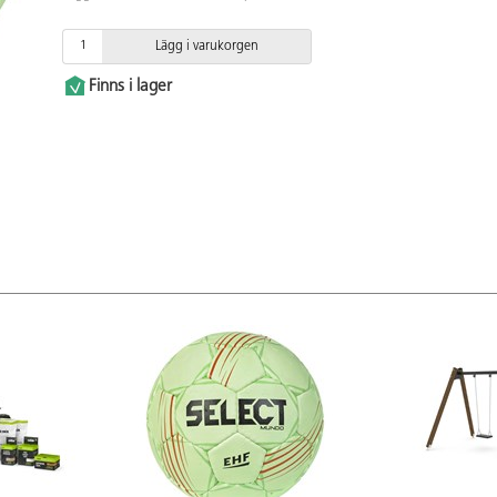
Lägg i varukorgen
Finns i lager