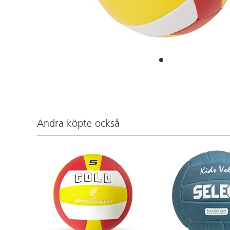
Andra köpte också