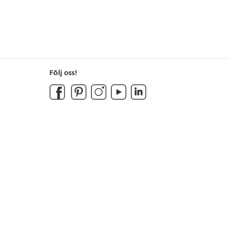
Följ oss!