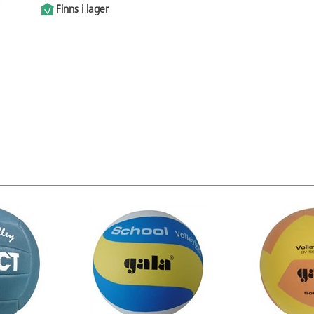
Finns i lager