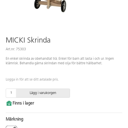
MICKI Skrinda
Art.nr: 75303
En enkel skrinda av obehandlat trä. Enkel för barn att lasta i och ur. Ingen
klämrisk. Behandla gärna skrindan med olja för bättre hållbarhet.
Logga in för att se ditt avtalade pris.
Lägg i varukorgen
Finns i lager
Märkning