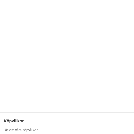
Köpvillkor
Läs om våra köpvillkor