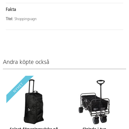
Fakta
Titel:
Shoppingvagn
Andra köpte också