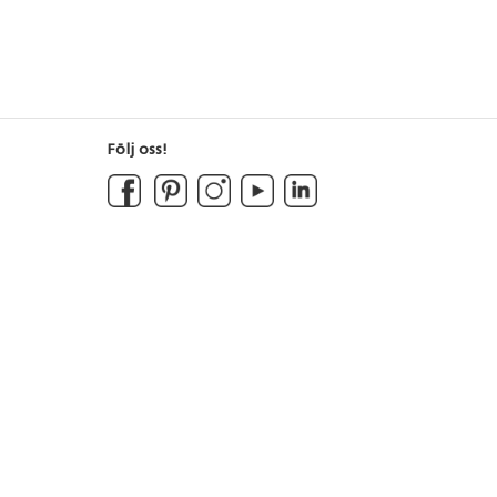
Följ oss!