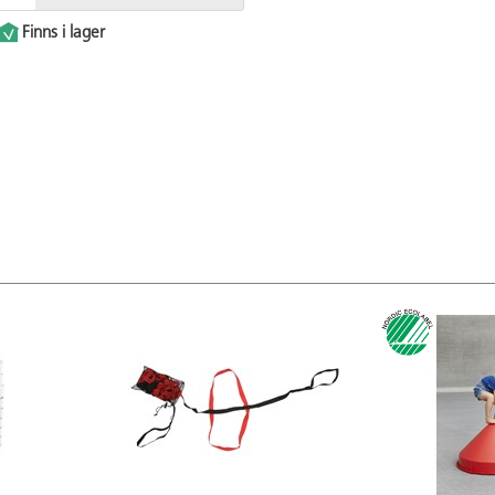
Finns i lager