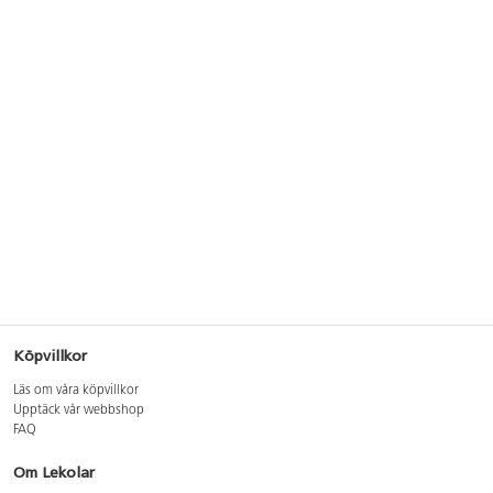
Köpvillkor
Läs om våra köpvillkor
Upptäck vår webbshop
FAQ
Om Lekolar