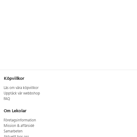
Köpvillkor
Läs om våra köpvillkor
Upptäck vår webbshop
FAQ
Om Lekolar
Företagsinformation
Mission & affärsidé
Samarbeten