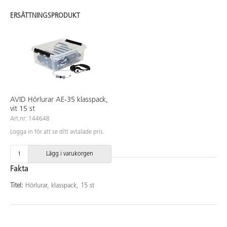
ERSÄTTNINGSPRODUKT
AVID Hörlurar AE-35 klasspack,
vit 15 st
Art.nr: 144648
Logga in för att se ditt avtalade pris.
Lägg i varukorgen
Fakta
Titel:
Hörlurar, klasspack, 15 st