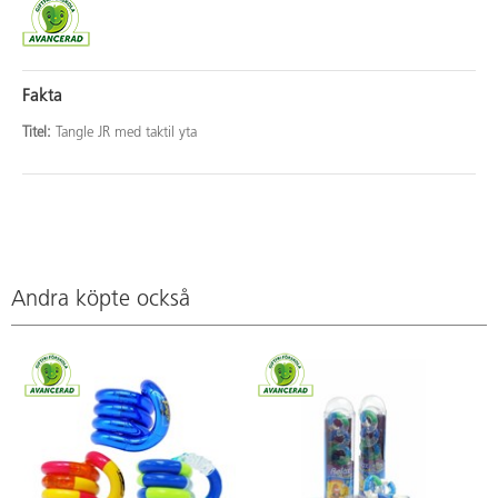
Fakta
Titel:
Tangle JR med taktil yta
Andra köpte också