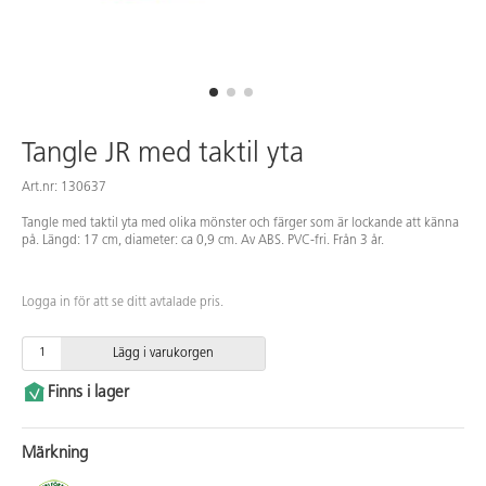
Tangle JR med taktil yta
Art.nr: 130637
Tangle med taktil yta med olika mönster och färger som är lockande att känna
på. Längd: 17 cm, diameter: ca 0,9 cm. Av ABS. PVC-fri. Från 3 år.
Logga in för att se ditt avtalade pris.
Lägg i varukorgen
Finns i lager
Märkning