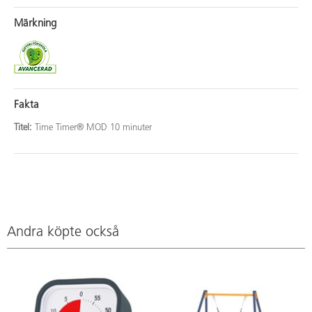
Märkning
Fakta
Titel:
Time Timer® MOD 10 minuter
Andra köpte också