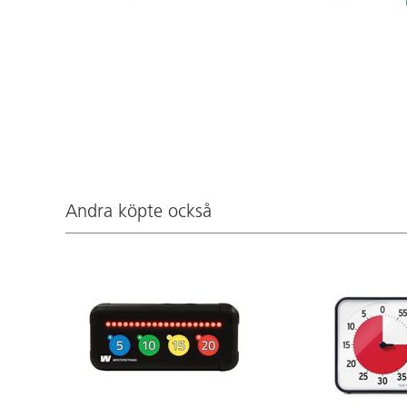
Andra köpte också