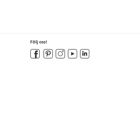
Följ oss!