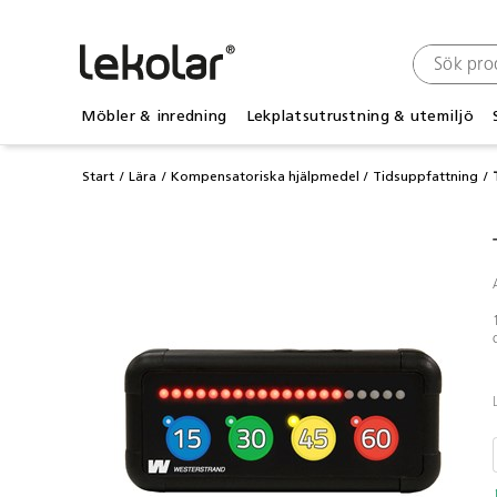
Möbler & inredning
Lekplatsutrustning & utemiljö
Start
Lära
Kompensatoriska hjälpmedel
Tidsuppfattning