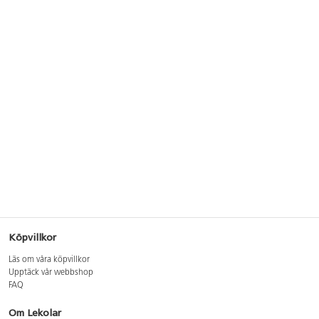
Köpvillkor
Läs om våra köpvillkor
Upptäck vår webbshop
FAQ
Om Lekolar