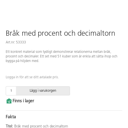
Bråk med procent och decimaltorn
Art.nr: 53333
Ett konkret material som tydligt demonstrerar relationerna mellan bråk,
procent och decimaler. Ett set med 51 kuber som är enkla att sätta ihop och
bygga på höjden med.
Logga in för att se ditt avtalade pris.
Lägg i varukorgen
Finns i lager
Fakta
Titel:
Bråk med procent och decimaltorn