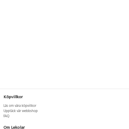
Köpvillkor
Läs om våra köpvillkor
Upptäck vår webbshop
FAQ
Om Lekolar