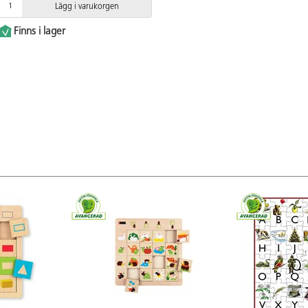
Lägg i varukorgen
Finns i lager