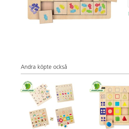
Andra köpte också