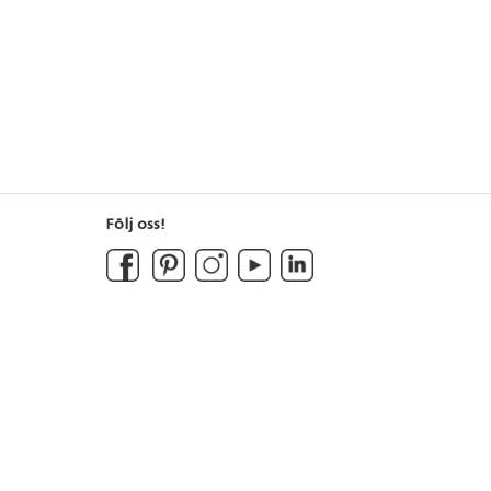
Följ oss!