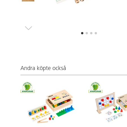
Andra köpte också