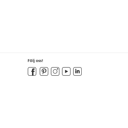
Följ oss!