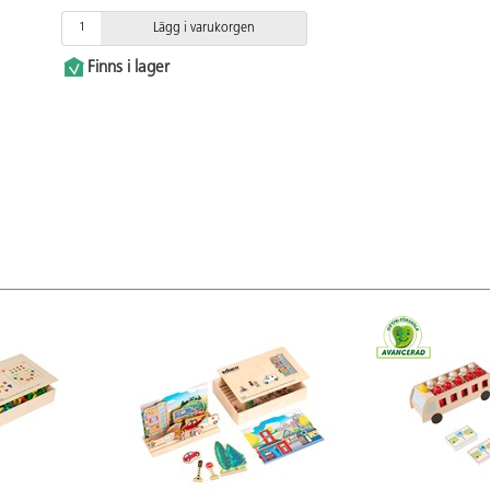
Lägg i varukorgen
Finns i lager