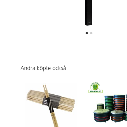
Andra köpte också