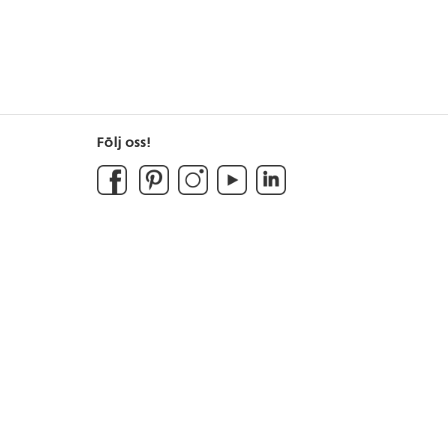
Följ oss!