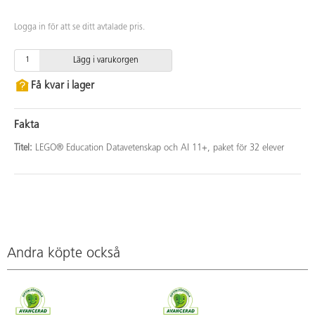
Logga in för att se ditt avtalade pris.
Lägg i varukorgen
Få kvar i lager
Fakta
Titel:
LEGO® Education Datavetenskap och AI 11+, paket för 32 elever
Andra köpte också