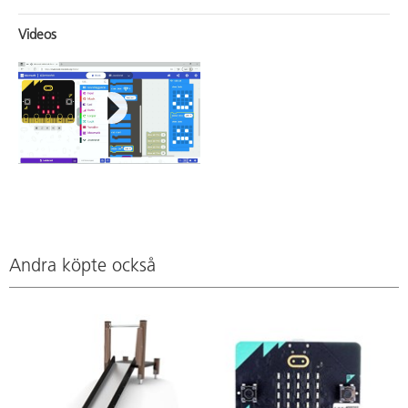
Videos
Andra köpte också