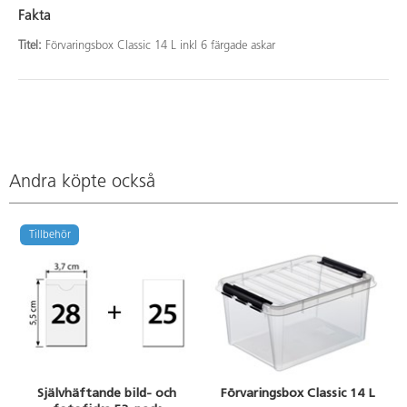
Fakta
Titel:
Förvaringsbox Classic 14 L inkl 6 färgade askar
Andra köpte också
Tillbehör
Självhäftande bild- och
Förvaringsbox Classic 14 L