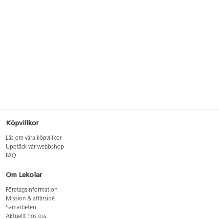
Köpvillkor
Läs om våra köpvillkor
Upptäck vår webbshop
FAQ
Om Lekolar
Företagsinformation
Mission & affärsidé
Samarbeten
Aktuellt hos oss