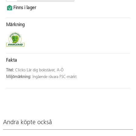
Finns i lager
Märkning
Fakta
Titel:
Clicko Lär dig bokstäver, A-Ö
Miljömärkning:
Ingående råvara FSC-märkt
Andra köpte också