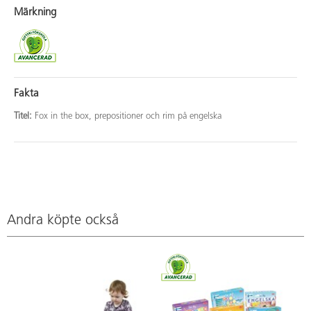
Märkning
Fakta
Titel:
Fox in the box, prepositioner och rim på engelska
Andra köpte också