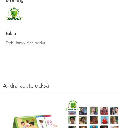
Märkning
Fakta
Titel:
Uttryck dina känslor
Andra köpte också