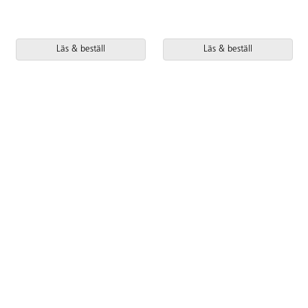
Läs & beställ
Läs & beställ