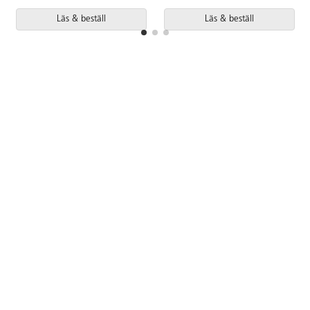
Läs & beställ
Läs & beställ