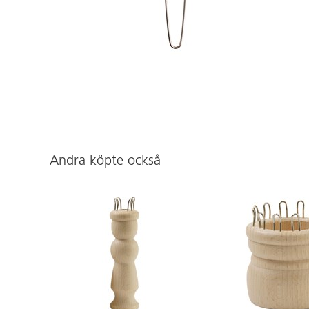
Andra köpte också