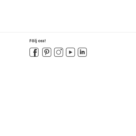
Följ oss!