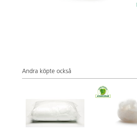
Andra köpte också