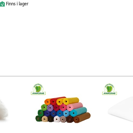
Finns i lager