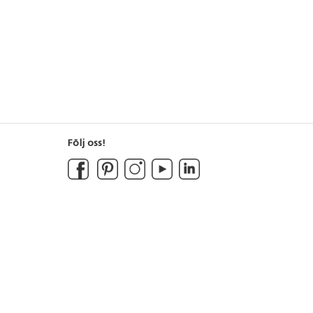
Följ oss!