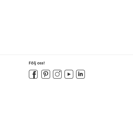
Följ oss!