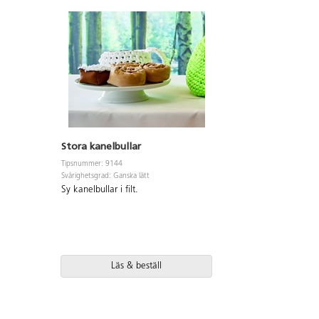
Stora kanelbullar
Tipsnummer: 9144
Svårighetsgrad: Ganska lätt
Sy kanelbullar i filt.
Läs & beställ