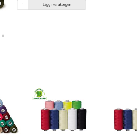
Lägg i varukorgen