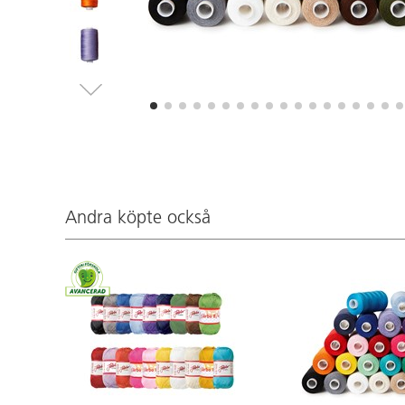
Andra köpte också