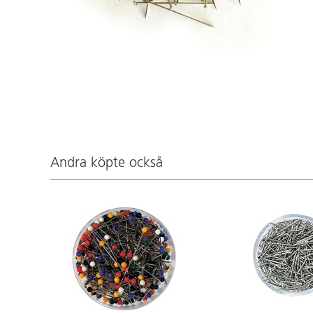
Andra köpte också