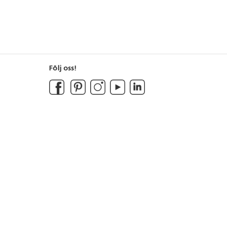
Följ oss!