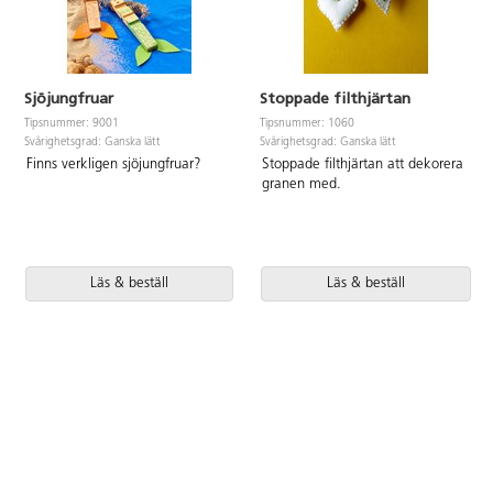
Sjöjungfruar
Stoppade filthjärtan
Tipsnummer: 9001
Tipsnummer: 1060
Svårighetsgrad: Ganska lätt
Svårighetsgrad: Ganska lätt
Finns verkligen sjöjungfruar?
Stoppade filthjärtan att dekorera
granen med.
Läs & beställ
Läs & beställ