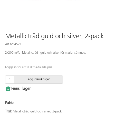
Metallictråd guld och silver, 2-pack
Art.nr: 45215
2x200 m/fp. Metallictråd i guld och silver för maskinsömnad.
Logga in för att se ditt avtalade pris.
Lägg i varukorgen
Finns i lager
Fakta
Titel:
Metallictråd guld och silver, 2-pack