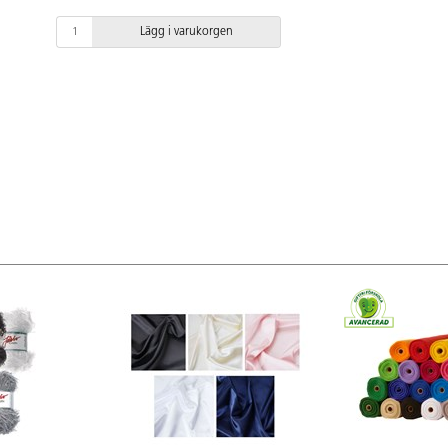
Lägg i varukorgen