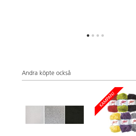
Andra köpte också