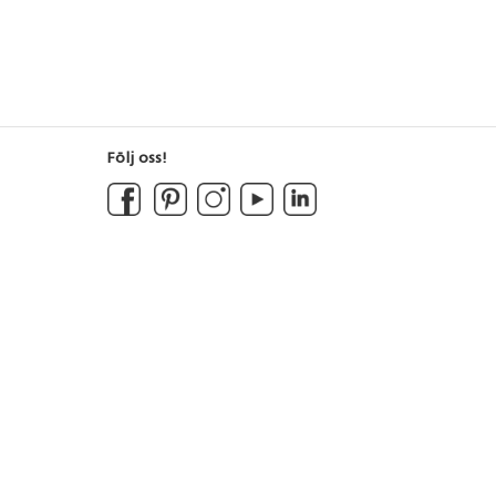
Följ oss!