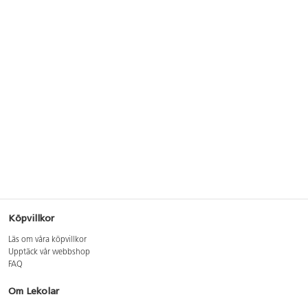
Köpvillkor
Läs om våra köpvillkor
Upptäck vår webbshop
FAQ
Om Lekolar