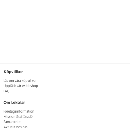
Köpvillkor
Läs om våra köpvillkor
Upptäck vår webbshop
FAQ
Om Lekolar
Företagsinformation
Mission & affärsidé
Samarbeten
Aktuellt hos oss