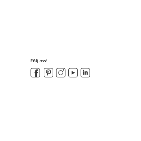
Följ oss!