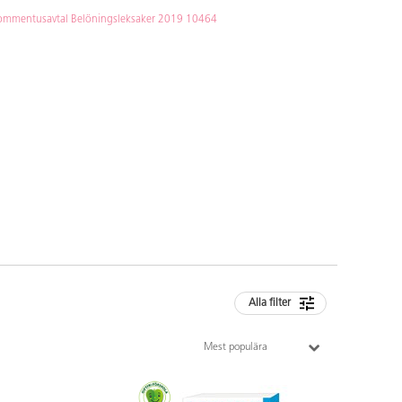
ommentusavtal Belöningsleksaker 2019 10464
Alla filter
Mest populära