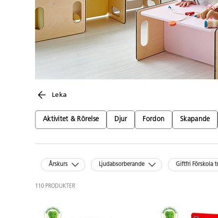
Leka
Aktivitet & Rörelse
Djur
Fordon
Skapande
Årskurs
Ljudabsorberande
Giftfri Förskola t
110 PRODUKTER