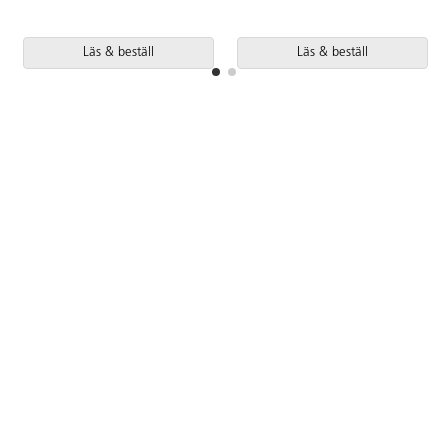
Läs & beställ
Läs & beställ