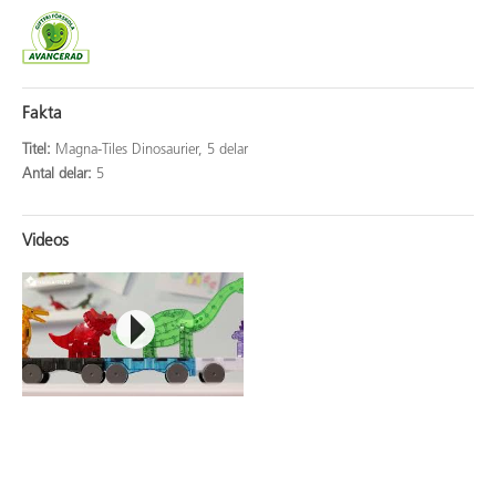
Fakta
Titel:
Magna-Tiles Dinosaurier, 5 delar
Antal delar:
5
Videos