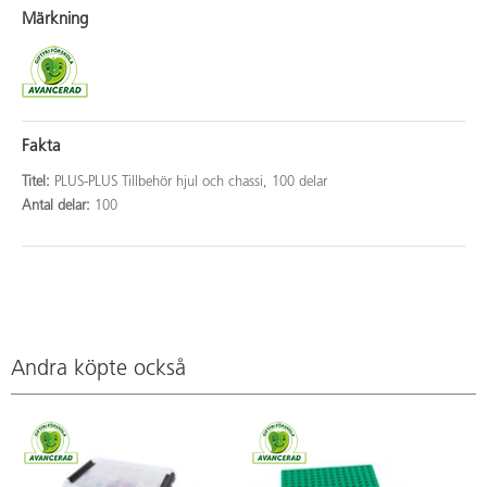
Märkning
Fakta
Titel:
PLUS-PLUS Tillbehör hjul och chassi, 100 delar
Antal delar:
100
Andra köpte också