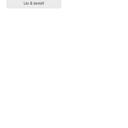
Läs & beställ