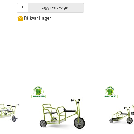
Lägg i varukorgen
Få kvar i lager