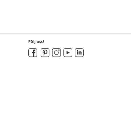
Följ oss!