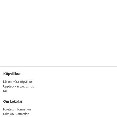
Köpvillkor
Läs om våra köpvillkor
Upptäck vår webbshop
FAQ
Om Lekolar
Företagsinformation
Mission & affärsidé