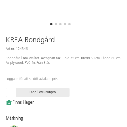
KREA Bondgård
Art.nr: 124346
Bondgård i bra kvalitet. Avtagbart tak. Höjd 25 cm. Bredd 60 cm. Långd 60 cm.
Av plywood. PVC-fri. Från 3 år.
Logga in för att se ditt avtalade pris.
Lägg i varukorgen
Finns i lager
Märkning