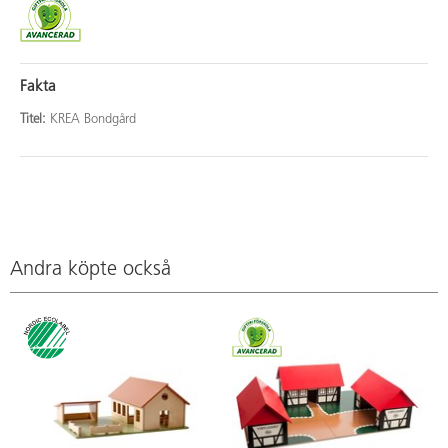
Fakta
Titel:
KREA Bondgård
Andra köpte också