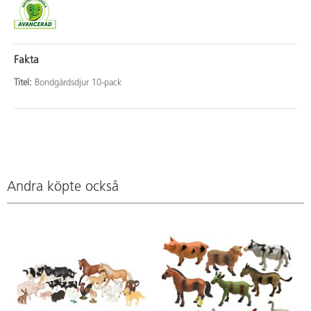
Fakta
Titel:
Bondgårdsdjur 10-pack
Andra köpte också