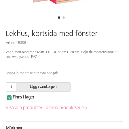
Lekhus, kortsida med fönster
Art.nr: 19309
Vägg med blommor. Mått: L100xD26,5xH120 cm. Höjd till fönsterbräda: 55
cm. Av plywood. PVC-fri.
Logga in för att se ditt avtalade pris.
Lägg i varukorgen
Finns i lager
Visa alla produkter i denna produktserie >
Märkning