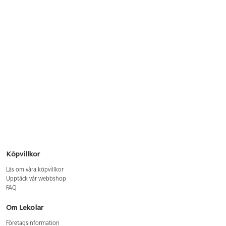
Köpvillkor
Läs om våra köpvillkor
Upptäck vår webbshop
FAQ
Om Lekolar
Företagsinformation