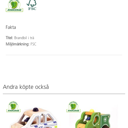
Fakta
Titel:
Brandbil i trä
Miljömärkning:
FSC
Andra köpte också