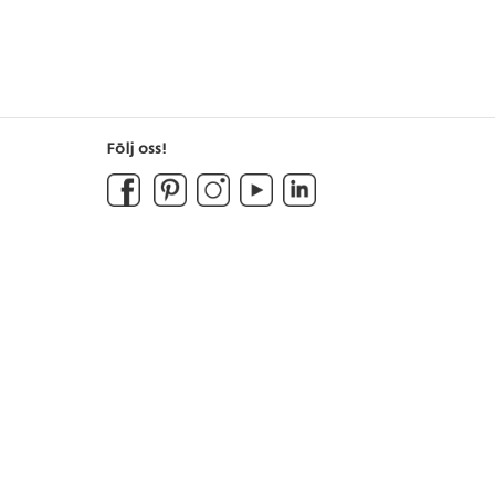
Följ oss!