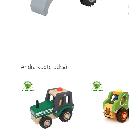
Andra köpte också