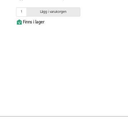
Lägg i varukorgen
Finns i lager