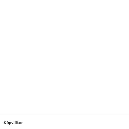
Köpvillkor