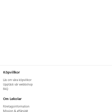
Köpvillkor
Läs om våra köpvillkor
Upptäck vår webbshop
FAQ
Om Lekolar
Företagsinformation
Mission & affärsidé