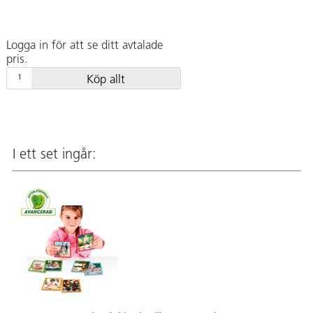
Logga in för att se ditt avtalade
pris.
Köp allt
I ett set ingår: