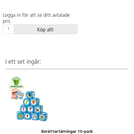
Logga in för att se ditt avtalade
pris.
Köp allt
I ett set ingår:
Berättartärningar 10-pack