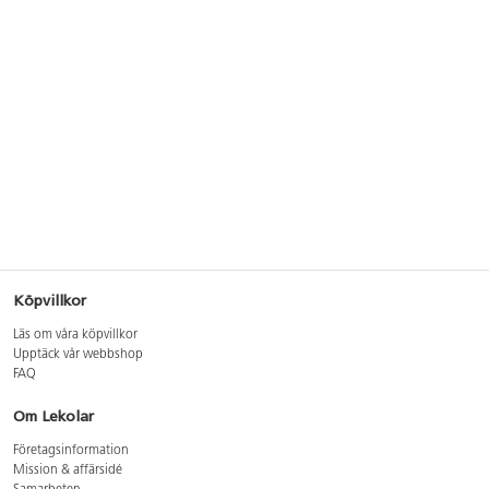
Köpvillkor
Läs om våra köpvillkor
Upptäck vår webbshop
FAQ
Om Lekolar
Företagsinformation
Mission & affärsidé