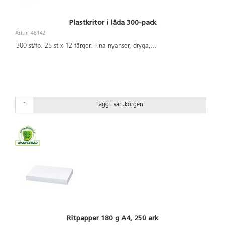
Plastkritor i låda 300-pack
Art.nr 48142
300 st/fp. 25 st x 12 färger. Fina nyanser, dryga,
...
Lägg i varukorgen
Ritpapper 180 g A4, 250 ark