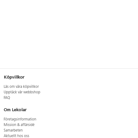
Köpvillkor
Läs om våra köpvillkor
Upptäck vår webbshop
FAQ
Om Lekolar
Företagsinformation
Mission & affärsidé
Samarbeten
Aktuellt hos oss