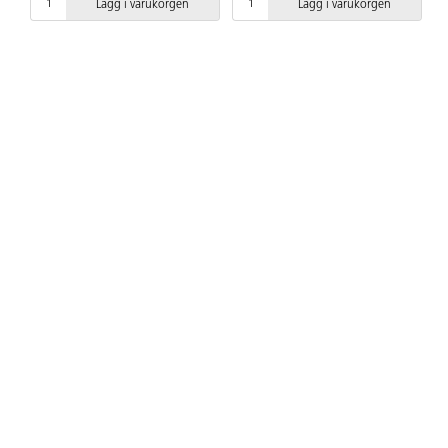
Lägg i varukorgen
Lägg i varukorgen