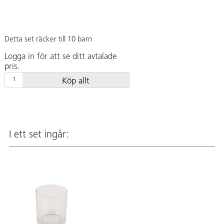
Detta set räcker till 10 barn
Logga in för att se ditt avtalade
pris.
Köp allt
I ett set ingår: