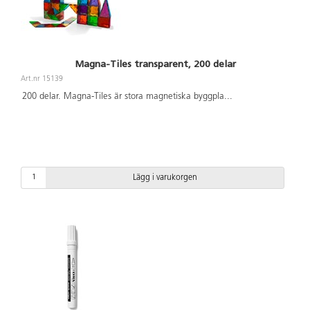
Magna-Tiles transparent, 200 delar
Art.nr 15139
200 delar. Magna-Tiles är stora magnetiska byggpla
...
Lägg i varukorgen