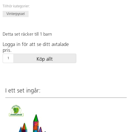
Tillhör kategorier:
Vinterpyssel
Detta set räcker till 1 barn
Logga in för att se ditt avtalade
pris.
Köp allt
I ett set ingår: