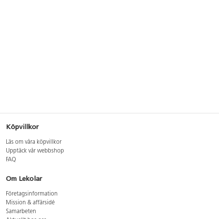
Köpvillkor
Läs om våra köpvillkor
Upptäck vår webbshop
FAQ
Om Lekolar
Företagsinformation
Mission & affärsidé
Samarbeten