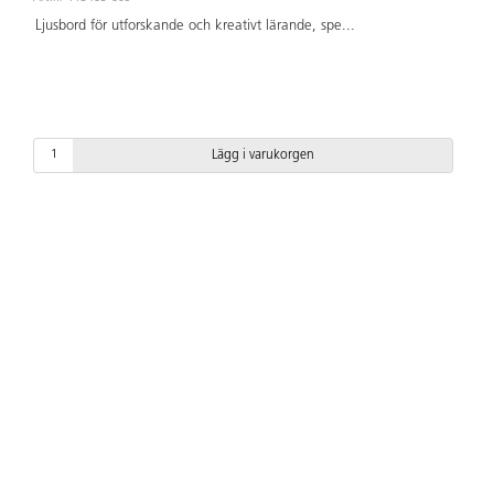
Ljusbord för utforskande och kreativt lärande, spe
...
Lägg i varukorgen