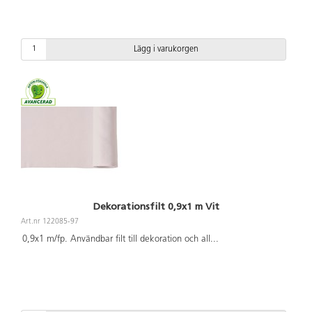
Lägg i varukorgen
Dekorationsfilt 0,9x1 m Vit
Art.nr 122085-97
0,9x1 m/fp. Användbar filt till dekoration och all
...