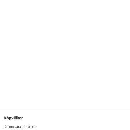
Köpvillkor
Läs om våra köpvillkor